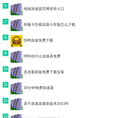
6
电驰加速器官网登录入口
7
终极卡车模拟器小车版怎么下载
8
快鸭加速免费下载
9
哔咔挂什么加速器免费
10
迅龙最新版免费下载安装
11
30分钟免费加速器
12
原子加速器最新版本2023年
13