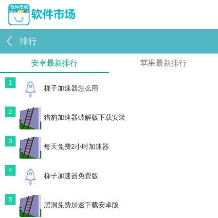
排行
安卓最新排行
苹果最新排行
1
梯子加速器怎么用
2
猎豹加速器破解版下载安装
3
每天免费2小时加速器
4
梯子加速器免费版
5
黑洞免费加速下载安卓版