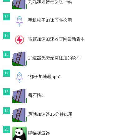
九九加速器最新版下载
14
手机梯子加速器怎么用
15
雷霆加速加速器官网最新版本
16
加速器免费无需注册的软件
17
“梯子加速器app”
18
番石榴c
19
风驰加速器15分钟试用
20
熊猫加速器