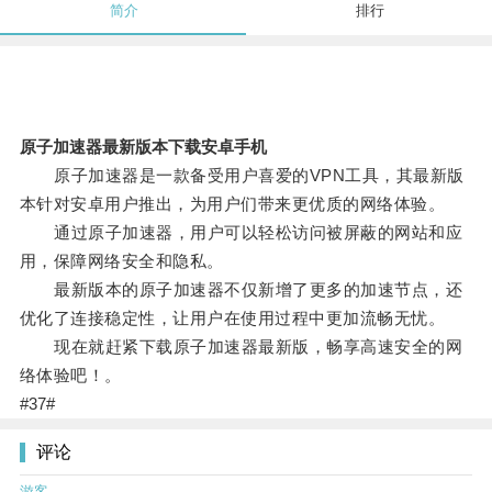
简介
排行
原子加速器最新版本下载安卓手机
原子加速器是一款备受用户喜爱的VPN工具，其最新版
本针对安卓用户推出，为用户们带来更优质的网络体验。
通过原子加速器，用户可以轻松访问被屏蔽的网站和应
用，保障网络安全和隐私。
最新版本的原子加速器不仅新增了更多的加速节点，还
优化了连接稳定性，让用户在使用过程中更加流畅无忧。
现在就赶紧下载原子加速器最新版，畅享高速安全的网
络体验吧！。
#37#
评论
游客