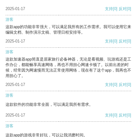
2025-01-17
支持
[0]
反对
[0]
游客
这款app的功能非常强大，可以满足我所有的工作需求。我可以使用它来
编辑文档、制作演示文稿、管理日程安排等。
2025-01-17
支持
[0]
反对
[0]
游客
这款加速器app简直是居家旅行必备神器，无论是看视频、玩游戏还是工
作办公，都能畅享高速网络，再也不用担心网速卡顿了。以前出差的时
候，经常因为网速慢而无法正常使用网络，现在有了这个app，我再也不
用担心了。
2025-01-17
支持
[0]
反对
[0]
游客
这款软件的功能非常全面，可以满足我所有需求。
2025-01-17
支持
[0]
反对
[0]
游客
这款app的游戏非常好玩，可以让我消磨时间。