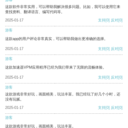
这款软件非常实用，可以帮助我解决很多问题。比如，我可以使用它来
查找资料、翻译语言、编写代码等。
2025-01-17
支持
[0]
反对
[0]
游客
这款app的用户评论非常真实，可以帮助我做出更准确的选择。
2025-01-17
支持
[0]
反对
[0]
游客
这款加速器VPM应用程序已经为我们带来了无限的流畅体验。
2025-01-17
支持
[0]
反对
[0]
游客
这款游戏非常好玩，画面精美，玩法丰富。我已经玩了好几个小时，还
没有玩腻。
2025-01-17
支持
[0]
反对
[0]
游客
这款游戏非常好玩，画面精美，玩法丰富。