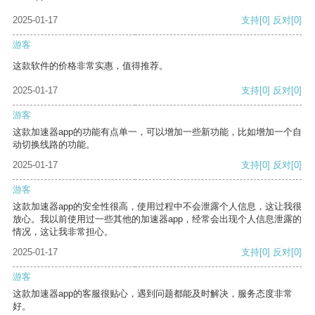
2025-01-17
支持
[0]
反对
[0]
游客
这款软件的价格非常实惠，值得推荐。
2025-01-17
支持
[0]
反对
[0]
游客
这款加速器app的功能有点单一，可以增加一些新功能，比如增加一个自
动切换线路的功能。
2025-01-17
支持
[0]
反对
[0]
游客
这款加速器app的安全性很高，使用过程中不会泄露个人信息，这让我很
放心。我以前使用过一些其他的加速器app，经常会出现个人信息泄露的
情况，这让我非常担心。
2025-01-17
支持
[0]
反对
[0]
游客
这款加速器app的客服很贴心，遇到问题都能及时解决，服务态度非常
好。