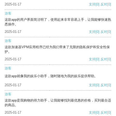
2025-01-17
支持
[0]
反对
[0]
游客
这款app的用户界面简洁明了，使用起来非常容易上手，让我能够快速熟
悉操作。
2025-01-17
支持
[0]
反对
[0]
游客
这款加速器VPM应用程序已经为我们带来了无限的隐私保护和安全性保
护。
2025-01-17
支持
[0]
反对
[0]
游客
这款app就像我的娱乐小助手，随时随地为我的娱乐提供帮助。
2025-01-17
支持
[0]
反对
[0]
游客
这款app是我购物的得力助手，让我能够找到最优惠的价格，买到最合适
的商品。
2025-01-17
支持
[0]
反对
[0]