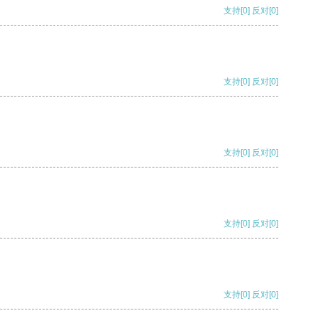
支持
[0]
反对
[0]
支持
[0]
反对
[0]
支持
[0]
反对
[0]
支持
[0]
反对
[0]
支持
[0]
反对
[0]