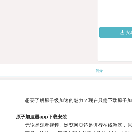
安
简介
想要了解原子级加速的魅力？现在只需下载原子加速
原子加速器app下载安装
无论是观看视频、浏览网页还是进行在线游戏，原