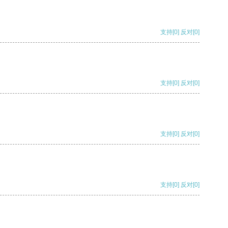
支持
[0]
反对
[0]
支持
[0]
反对
[0]
支持
[0]
反对
[0]
支持
[0]
反对
[0]