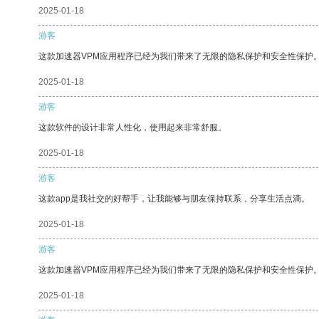
2025-01-18
游客
这款加速器VPM应用程序已经为我们带来了无限的隐私保护和安全性保护
2025-01-18
游客
这款软件的设计非常人性化，使用起来非常舒服。
2025-01-18
游客
这款app是我社交的好帮手，让我能够与朋友保持联系，分享生活点滴。
2025-01-18
游客
这款加速器VPM应用程序已经为我们带来了无限的隐私保护和安全性保护
2025-01-18