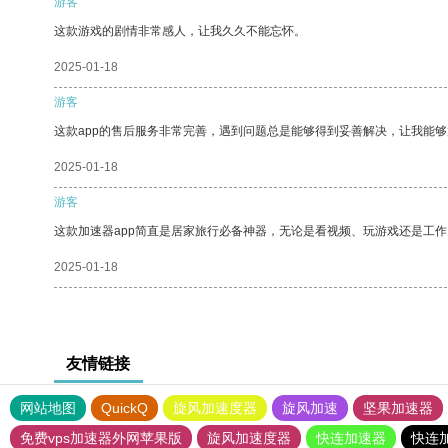
游客
这款游戏的剧情非常感人，让我久久不能忘怀。
2025-01-18
游客
这款app的售后服务非常完善，遇到问题总是能够得到妥善解决，让我能
2025-01-18
游客
这款加速器app简直是居家旅行必备神器，无论是看视频、玩游戏还是工
2025-01-18
友情链接
网站地图
QuickQ
旋风加速度器
旋风加速
坚果加速器
免费vps加速器外网苹果版
旋风加速度器
快连加速器
快连