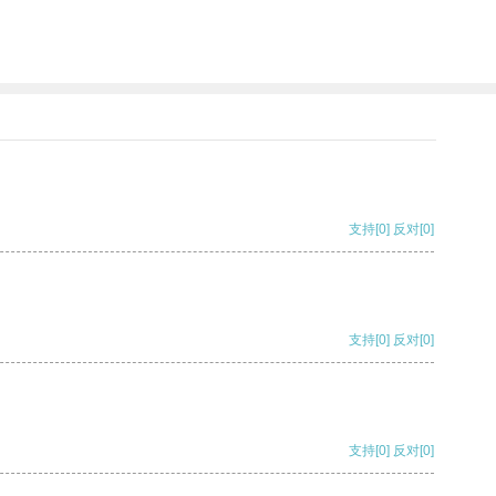
支持
[0]
反对
[0]
支持
[0]
反对
[0]
支持
[0]
反对
[0]