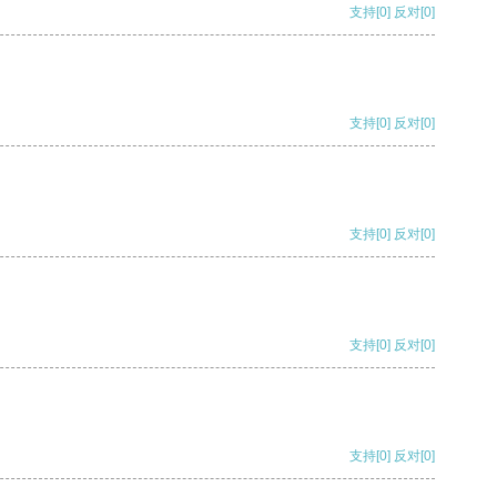
支持
[0]
反对
[0]
支持
[0]
反对
[0]
支持
[0]
反对
[0]
支持
[0]
反对
[0]
支持
[0]
反对
[0]