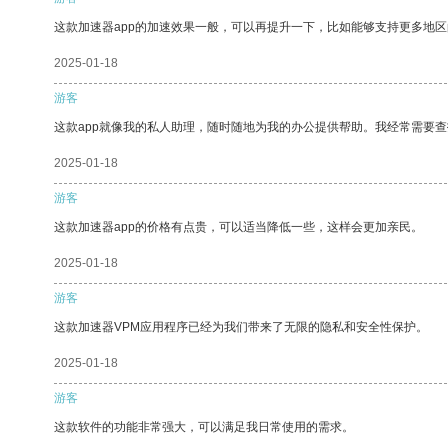
这款加速器app的加速效果一般，可以再提升一下，比如能够支持更多地
2025-01-18
游客
这款app就像我的私人助理，随时随地为我的办公提供帮助。我经常需要查
2025-01-18
游客
这款加速器app的价格有点贵，可以适当降低一些，这样会更加亲民。
2025-01-18
游客
这款加速器VPM应用程序已经为我们带来了无限的隐私和安全性保护。
2025-01-18
游客
这款软件的功能非常强大，可以满足我日常使用的需求。