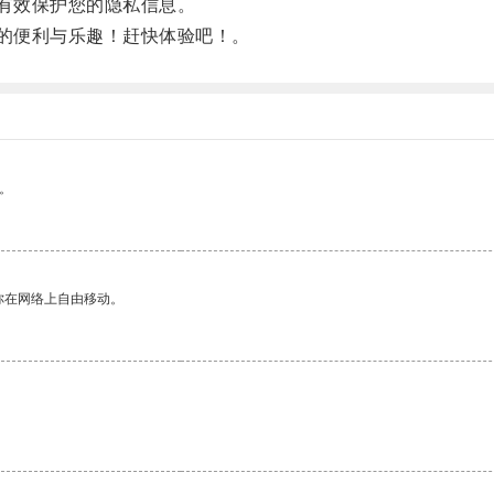
有效保护您的隐私信息。
的便利与乐趣！赶快体验吧！。
。
你在网络上自由移动。