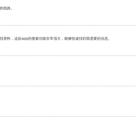
区的线路。
找资料，这款app的搜索功能非常强大，能够快速找到我需要的信息。