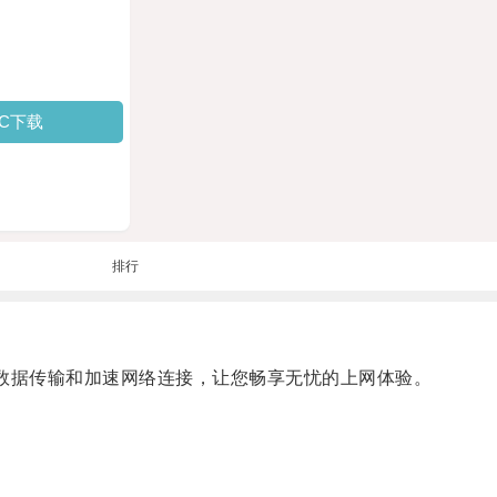
PC下载
排行
数据传输和加速网络连接，让您畅享无忧的上网体验。