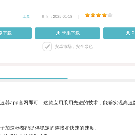
工具
|
时间：2025-01-18
|
卓下载
苹果下载
安卓市场，安全绿色
器app官网即可！这款应用采用先进的技术，能够实现高速
子加速器都能提供稳定的连接和快速的速度。