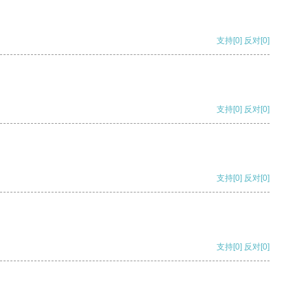
支持
[0]
反对
[0]
支持
[0]
反对
[0]
支持
[0]
反对
[0]
支持
[0]
反对
[0]