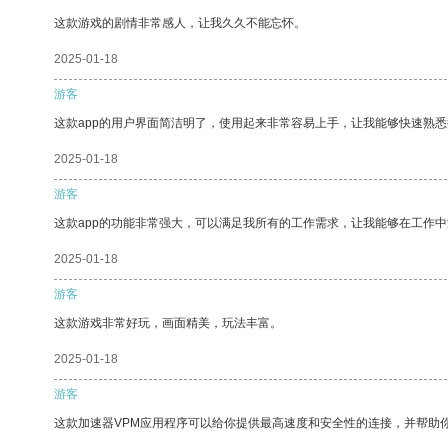
这款游戏的剧情非常感人，让我久久不能忘怀。
2025-01-18
游客
这款app的用户界面简洁明了，使用起来非常容易上手，让我能够快速熟
2025-01-18
游客
这款app的功能非常强大，可以满足我所有的工作需求，让我能够在工作
2025-01-18
游客
这款游戏非常好玩，画面精美，玩法丰富。
2025-01-18
游客
这款加速器VPM应用程序可以给你提供最高速度和安全性的连接，并帮助