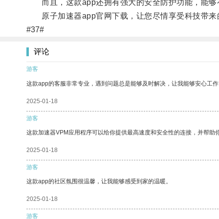
而且，这款app还拥有强大的安全防护功能，能够
原子加速器app官网下载，让您尽情享受科技带来
#37#
评论
游客
这款app的客服非常专业，遇到问题总是能够及时解决，让我能够安心工作
2025-01-18
游客
这款加速器VPM应用程序可以给你提供最高速度和安全性的连接，并帮助
2025-01-18
游客
这款app的社区氛围很温馨，让我能够感受到家的温暖。
2025-01-18
游客