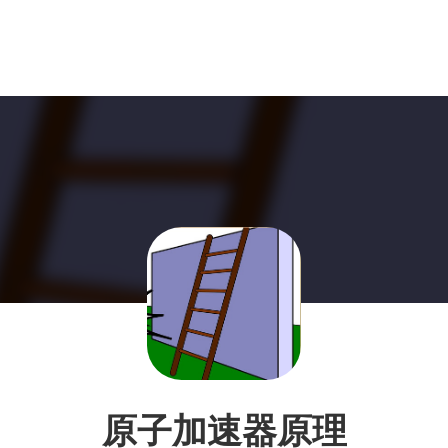
原子加速器原理