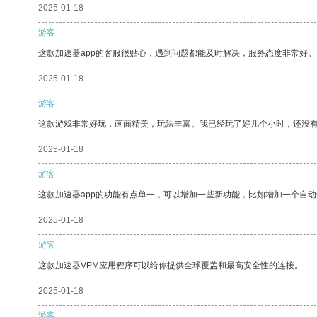
2025-01-18
游客
这款加速器app的客服很贴心，遇到问题都能及时解决，服务态度非常好。
2025-01-18
游客
这款游戏非常好玩，画面精美，玩法丰富。我已经玩了好几个小时，还没
2025-01-18
游客
这款加速器app的功能有点单一，可以增加一些新功能，比如增加一个自
2025-01-18
游客
这款加速器VPM应用程序可以给你提供全球覆盖和最高安全性的连接。
2025-01-18
游客