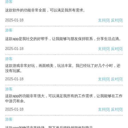
游客
这款软件的功能非常全面，可以满足我所有需求。
2025-01-18
支持
[0]
反对
[0]
游客
这款app是我社交的好帮手，让我能够与朋友保持联系，分享生活点滴。
2025-01-18
支持
[0]
反对
[0]
游客
这款游戏非常好玩，画面精美，玩法丰富。我已经玩了好几个小时，还
没有玩腻。
2025-01-18
支持
[0]
反对
[0]
游客
这款app的功能非常强大，可以满足我所有的工作需求，让我能够在工作
中游刃有余。
2025-01-18
支持
[0]
反对
[0]
游客
这款app的物流非常快捷，我下单后很快就能收到商品。