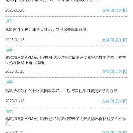
2025-01-18
支持
[0]
反对
[0]
游客
这款软件的设计非常人性化，使用起来非常舒服。
2025-01-18
支持
[0]
反对
[0]
游客
这款加速器VPM应用程序可以给你提供最高速度和安全性的连接，并帮
助你在网络上自由移动。
2025-01-18
支持
[0]
反对
[0]
游客
这款学习软件的社区氛围非常好，可以与其他学习者交流学习心得。
2025-01-18
支持
[0]
反对
[0]
游客
这款加速器VPM应用程序已经为我们带来了无限的隐私保护和安全性保
护。
2025-01-18
支持
[0]
反对
[0]