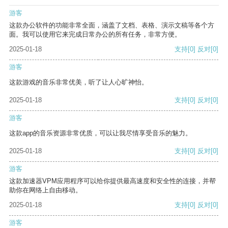
游客
这款办公软件的功能非常全面，涵盖了文档、表格、演示文稿等各个方
面。我可以使用它来完成日常办公的所有任务，非常方便。
2025-01-18
支持
[0]
反对
[0]
游客
这款游戏的音乐非常优美，听了让人心旷神怡。
2025-01-18
支持
[0]
反对
[0]
游客
这款app的音乐资源非常优质，可以让我尽情享受音乐的魅力。
2025-01-18
支持
[0]
反对
[0]
游客
这款加速器VPM应用程序可以给你提供最高速度和安全性的连接，并帮
助你在网络上自由移动。
2025-01-18
支持
[0]
反对
[0]
游客