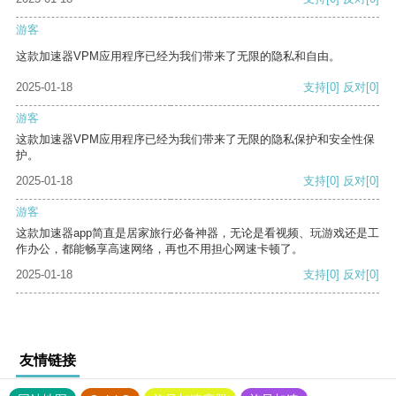
游客
这款加速器VPM应用程序已经为我们带来了无限的隐私和自由。
2025-01-18
支持
[0]
反对
[0]
游客
这款加速器VPM应用程序已经为我们带来了无限的隐私保护和安全性保
护。
2025-01-18
支持
[0]
反对
[0]
游客
这款加速器app简直是居家旅行必备神器，无论是看视频、玩游戏还是工
作办公，都能畅享高速网络，再也不用担心网速卡顿了。
2025-01-18
支持
[0]
反对
[0]
友情链接