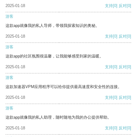
2025-01-18
支持
[0]
反对
[0]
游客
这款app就像我的私人导师，带领我探索知识的奥秘。
2025-01-18
支持
[0]
反对
[0]
游客
这款app的社区氛围很温馨，让我能够感受到家的温暖。
2025-01-18
支持
[0]
反对
[0]
游客
这款加速器VPM应用程序可以给你提供最高速度和安全性的连接。
2025-01-18
支持
[0]
反对
[0]
游客
这款app就像我的私人助理，随时随地为我的办公提供帮助。
2025-01-18
支持
[0]
反对
[0]