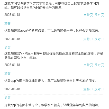
这款学习软件的学习方式非常灵活，可以根据自己的需求选择学习方
式。我可以根据自己的时间安排学习进度。
2025-01-18
支持
[0]
反对
[0]
游客
这款加速器app的价格有点贵，可以适当降低一些，这样会更加亲民。
2025-01-18
支持
[0]
反对
[0]
游客
这款加速器VPM应用程序可以给你提供最高速度和安全性的连接，并帮
助你在网络上自由移动。
2025-01-18
支持
[0]
反对
[0]
游客
这款app的用户群体非常庞大，我可以结识到来自世界各地的朋友。
2025-01-18
支持
[0]
反对
[0]
游客
这款app的老师非常专业，教学水平很高，让我能够学到实用的知识。