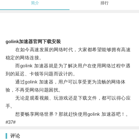
简介
排行
golink加速器官网下载安装
在如今高速发展的网络时代，大家都希望能够拥有高速
稳定的网络连接。
而golink 加速器就是为了解决用户在使用网络过程中遇
到的延迟、卡顿等问题而设计的。
通过golink 加速器，用户可以享受更为流畅的网络体
验，不再受网络问题困扰。
无论是观看视频、玩游戏还是下载文件，都可以得心应
手。
想要畅享网络世界？那就赶快使用golink 加速器吧！。
#37#
评论