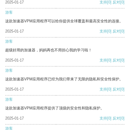
2025-01-17
支持
[0]
反对
[0]
游客
这款加速器VPM应用程序可以给你提供全球覆盖和最高安全性的连接。
2025-01-17
支持
[0]
反对
[0]
游客
超级好用的加速器，妈妈再也不用担心我的学习啦！
2025-01-17
支持
[0]
反对
[0]
游客
这款加速器VPM应用程序已经为我们带来了无限的隐私和安全性保护。
2025-01-17
支持
[0]
反对
[0]
游客
这款加速器VPM应用程序提供了顶级的安全性和隐私保护。
2025-01-17
支持
[0]
反对
[0]
游客