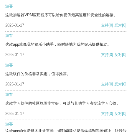
游客
这款加速器VPM应用程序可以给你提供最高速度和安全性的连接。
2025-01-17
支持
[0]
反对
[0]
游客
这款app就像我的娱乐小助手，随时随地为我的娱乐提供帮助。
2025-01-17
支持
[0]
反对
[0]
游客
这款软件的价格非常实惠，值得推荐。
2025-01-17
支持
[0]
反对
[0]
游客
这款学习软件的社区氛围非常好，可以与其他学习者交流学习心得。
2025-01-17
支持
[0]
反对
[0]
游客
这款app的售后服务非常完善，遇到问题总是能够得到妥善解决，让我能