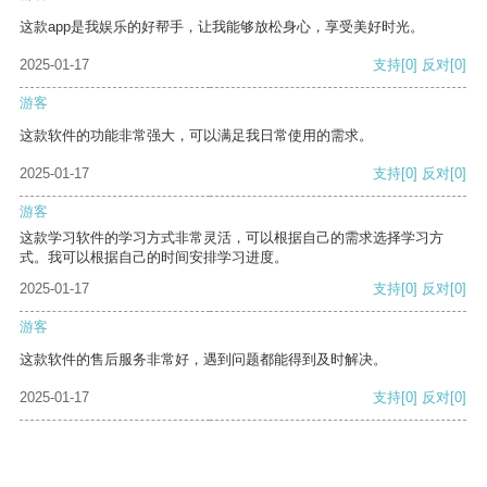
这款app是我娱乐的好帮手，让我能够放松身心，享受美好时光。
2025-01-17
支持
[0]
反对
[0]
游客
这款软件的功能非常强大，可以满足我日常使用的需求。
2025-01-17
支持
[0]
反对
[0]
游客
这款学习软件的学习方式非常灵活，可以根据自己的需求选择学习方
式。我可以根据自己的时间安排学习进度。
2025-01-17
支持
[0]
反对
[0]
游客
这款软件的售后服务非常好，遇到问题都能得到及时解决。
2025-01-17
支持
[0]
反对
[0]