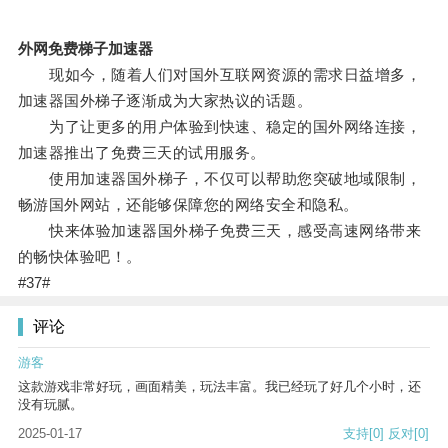
外网免费梯子加速器
现如今，随着人们对国外互联网资源的需求日益增多，
加速器国外梯子逐渐成为大家热议的话题。
为了让更多的用户体验到快速、稳定的国外网络连接，
加速器推出了免费三天的试用服务。
使用加速器国外梯子，不仅可以帮助您突破地域限制，
畅游国外网站，还能够保障您的网络安全和隐私。
快来体验加速器国外梯子免费三天，感受高速网络带来
的畅快体验吧！。
#37#
评论
游客
这款游戏非常好玩，画面精美，玩法丰富。我已经玩了好几个小时，还
没有玩腻。
2025-01-17
支持
[0]
反对
[0]