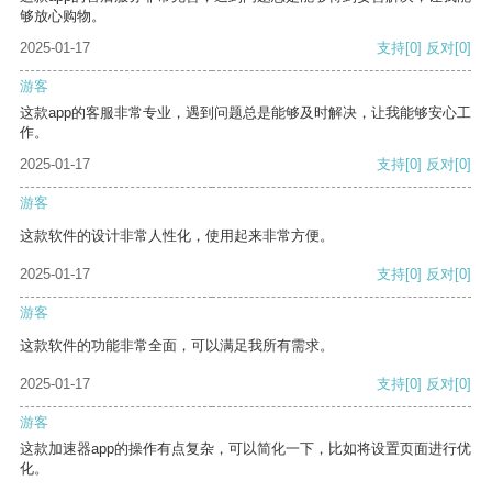
够放心购物。
2025-01-17
支持
[0]
反对
[0]
游客
这款app的客服非常专业，遇到问题总是能够及时解决，让我能够安心工
作。
2025-01-17
支持
[0]
反对
[0]
游客
这款软件的设计非常人性化，使用起来非常方便。
2025-01-17
支持
[0]
反对
[0]
游客
这款软件的功能非常全面，可以满足我所有需求。
2025-01-17
支持
[0]
反对
[0]
游客
这款加速器app的操作有点复杂，可以简化一下，比如将设置页面进行优
化。