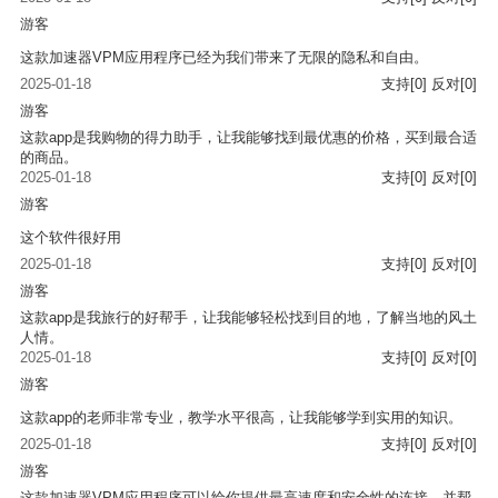
游客
这款加速器VPM应用程序已经为我们带来了无限的隐私和自由。
2025-01-18
支持
[0]
反对
[0]
游客
这款app是我购物的得力助手，让我能够找到最优惠的价格，买到最合适
的商品。
2025-01-18
支持
[0]
反对
[0]
游客
这个软件很好用
2025-01-18
支持
[0]
反对
[0]
游客
这款app是我旅行的好帮手，让我能够轻松找到目的地，了解当地的风土
人情。
2025-01-18
支持
[0]
反对
[0]
游客
这款app的老师非常专业，教学水平很高，让我能够学到实用的知识。
2025-01-18
支持
[0]
反对
[0]
游客
这款加速器VPM应用程序可以给你提供最高速度和安全性的连接，并帮