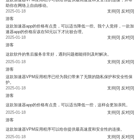
助你在网络上自由移动。
2025-01-18
支持
[0]
反对
[0]
游客
这款加速器app的价格有点贵，可以适当降低一些。我个人觉得，一款加
速器app的价格应该在50元以下才比较合理。
2025-01-18
支持
[0]
反对
[0]
游客
这款软件的售后服务非常好，遇到问题都能得到及时解决。
2025-01-18
支持
[0]
反对
[0]
游客
这款加速器VPM应用程序已经为我们带来了无限的隐私保护和安全性保
护。
2025-01-18
支持
[0]
反对
[0]
游客
这款加速器app的价格有点贵，可以适当降低一些，这样会更加亲民。
2025-01-18
支持
[0]
反对
[0]
游客
这款加速器VPM应用程序可以给你提供最高速度和安全性的连接。
2025-01-18
支持
[0]
反对
[0]