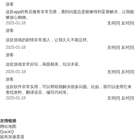
游客
这款app的售后服务非常完善，遇到问题总是能够得到妥善解决，让我能
够放心购物。
2025-01-18
支持
[0]
反对
[0]
游客
这款游戏的剧情非常感人，让我久久不能忘怀。
2025-01-18
支持
[0]
反对
[0]
游客
这款游戏非常好玩，画面精美，玩法丰富。
2025-01-18
支持
[0]
反对
[0]
游客
这款软件非常实用，可以帮助我解决很多问题。比如，我可以使用它来
查找资料、翻译语言、编写代码等。
2025-01-18
支持
[0]
反对
[0]
友情链接
网站地图
QuickQ
旋风加速度器