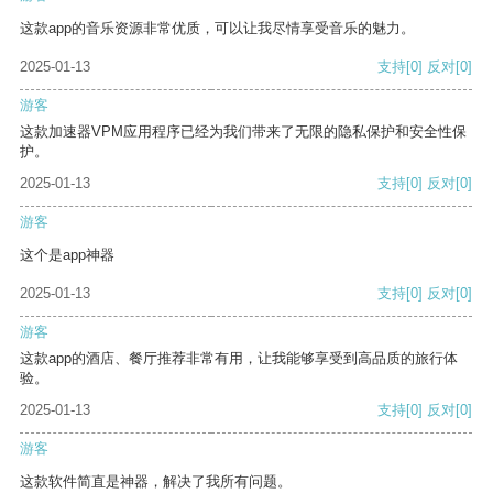
这款app的音乐资源非常优质，可以让我尽情享受音乐的魅力。
2025-01-13
支持
[0]
反对
[0]
游客
这款加速器VPM应用程序已经为我们带来了无限的隐私保护和安全性保
护。
2025-01-13
支持
[0]
反对
[0]
游客
这个是app神器
2025-01-13
支持
[0]
反对
[0]
游客
这款app的酒店、餐厅推荐非常有用，让我能够享受到高品质的旅行体
验。
2025-01-13
支持
[0]
反对
[0]
游客
这款软件简直是神器，解决了我所有问题。