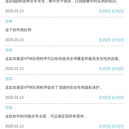
这款app的老师非常专业，教学水平很高，让我能够学到实用的知识。
2025-01-13
支持
[0]
反对
[0]
游客
这个软件很好用
2025-01-13
支持
[0]
反对
[0]
游客
这款加速器VPM应用程序可以给你提供全球覆盖和最高安全性的连接。
2025-01-13
支持
[0]
反对
[0]
游客
这款加速器VPM应用程序提供了顶级的安全性和隐私保护。
2025-01-13
支持
[0]
反对
[0]
游客
这款软件的功能非常全面，可以满足我所有需求。
2025-01-13
支持
[0]
反对
[0]