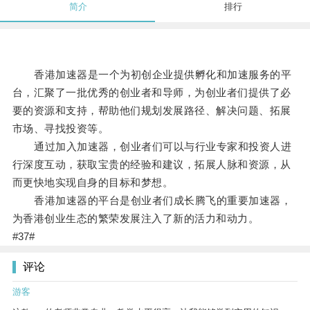
简介
排行
香港加速器是一个为初创企业提供孵化和加速服务的平
台，汇聚了一批优秀的创业者和导师，为创业者们提供了必
要的资源和支持，帮助他们规划发展路径、解决问题、拓展
市场、寻找投资等。
通过加入加速器，创业者们可以与行业专家和投资人进
行深度互动，获取宝贵的经验和建议，拓展人脉和资源，从
而更快地实现自身的目标和梦想。
香港加速器的平台是创业者们成长腾飞的重要加速器，
为香港创业生态的繁荣发展注入了新的活力和动力。
#37#
评论
游客