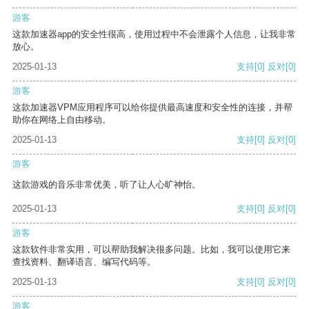
游客
这款加速器app的安全性很高，使用过程中不会泄露个人信息，让我非常
放心。
2025-01-13
支持
[0]
反对
[0]
游客
这款加速器VPM应用程序可以给你提供最高速度和安全性的连接，并帮
助你在网络上自由移动。
2025-01-13
支持
[0]
反对
[0]
游客
这款游戏的音乐非常优美，听了让人心旷神怡。
2025-01-13
支持
[0]
反对
[0]
游客
这款软件非常实用，可以帮助我解决很多问题。比如，我可以使用它来
查找资料、翻译语言、编写代码等。
2025-01-13
支持
[0]
反对
[0]
游客