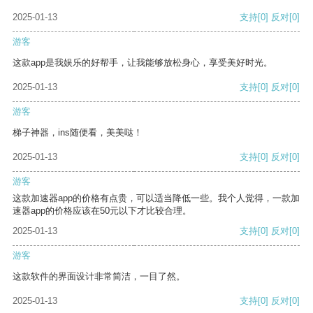
2025-01-13
支持
[0]
反对
[0]
游客
这款app是我娱乐的好帮手，让我能够放松身心，享受美好时光。
2025-01-13
支持
[0]
反对
[0]
游客
梯子神器，ins随便看，美美哒！
2025-01-13
支持
[0]
反对
[0]
游客
这款加速器app的价格有点贵，可以适当降低一些。我个人觉得，一款加
速器app的价格应该在50元以下才比较合理。
2025-01-13
支持
[0]
反对
[0]
游客
这款软件的界面设计非常简洁，一目了然。
2025-01-13
支持
[0]
反对
[0]