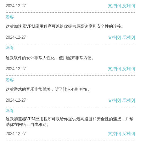
2024-12-27
支持
[0]
反对
[0]
游客
这款加速器VPM应用程序可以给你提供最高速度和安全性的连接。
2024-12-27
支持
[0]
反对
[0]
游客
这款软件的设计非常人性化，使用起来非常方便。
2024-12-27
支持
[0]
反对
[0]
游客
这款游戏的音乐非常优美，听了让人心旷神怡。
2024-12-27
支持
[0]
反对
[0]
游客
这款加速器VPM应用程序可以给你提供最高速度和安全性的连接，并帮
助你在网络上自由移动。
2024-12-27
支持
[0]
反对
[0]