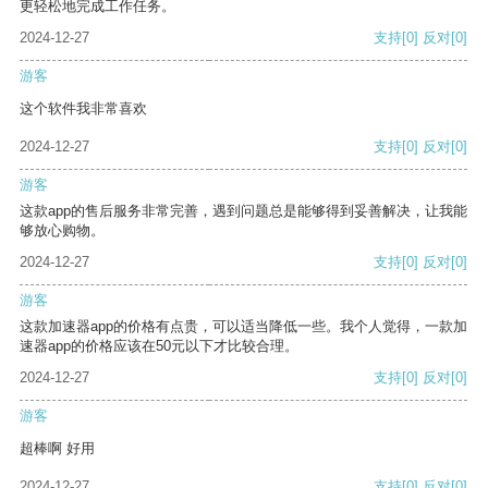
更轻松地完成工作任务。
2024-12-27
支持
[0]
反对
[0]
游客
这个软件我非常喜欢
2024-12-27
支持
[0]
反对
[0]
游客
这款app的售后服务非常完善，遇到问题总是能够得到妥善解决，让我能
够放心购物。
2024-12-27
支持
[0]
反对
[0]
游客
这款加速器app的价格有点贵，可以适当降低一些。我个人觉得，一款加
速器app的价格应该在50元以下才比较合理。
2024-12-27
支持
[0]
反对
[0]
游客
超棒啊 好用
2024-12-27
支持
[0]
反对
[0]