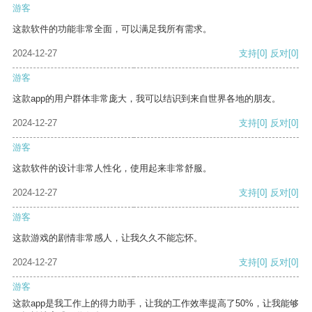
游客
这款软件的功能非常全面，可以满足我所有需求。
2024-12-27
支持
[0]
反对
[0]
游客
这款app的用户群体非常庞大，我可以结识到来自世界各地的朋友。
2024-12-27
支持
[0]
反对
[0]
游客
这款软件的设计非常人性化，使用起来非常舒服。
2024-12-27
支持
[0]
反对
[0]
游客
这款游戏的剧情非常感人，让我久久不能忘怀。
2024-12-27
支持
[0]
反对
[0]
游客
这款app是我工作上的得力助手，让我的工作效率提高了50%，让我能够