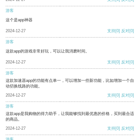
游客
这个是app神器
2024-12-27
支持
[0]
反对
[0]
游客
这款app的游戏非常好玩，可以让我消磨时间。
2024-12-27
支持
[0]
反对
[0]
游客
这款加速器app的功能有点单一，可以增加一些新功能，比如增加一个自
动切换线路的功能。
2024-12-27
支持
[0]
反对
[0]
游客
这款app是我购物的得力助手，让我能够找到最优惠的价格，买到最合适
的商品。
2024-12-27
支持
[0]
反对
[0]
游客