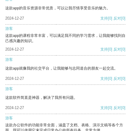
这款app的音乐资源非常优质，可以让我尽情享受音乐的魅力。
2024-12-27
支持
[0]
反对
[0]
游客
这款app的课程非常丰富，可以满足我不同的学习需求，让我能够找到自
己感兴趣的知识。
2024-12-27
支持
[0]
反对
[0]
游客
这款app就像我的社交平台，让我能够与志同道合的朋友一起交流。
2024-12-27
支持
[0]
反对
[0]
游客
这款软件简直是神器，解决了我所有问题。
2024-12-27
支持
[0]
反对
[0]
游客
这款办公软件的功能非常全面，涵盖了文档、表格、演示文稿等各个方
面。我可以使用它来完成日常办公的所有任务，非常方便。