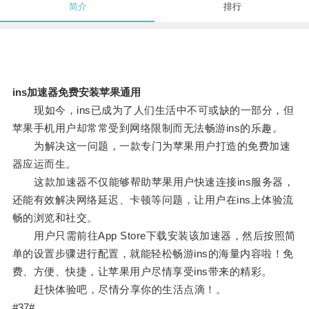
简介
排行
ins加速器免费安装苹果通用
现如今，ins已成为了人们生活中不可或缺的一部分，但
苹果手机用户却常常受到网络限制而无法畅游ins的乐趣。
为解决这一问题，一款专门为苹果用户打造的免费加速
器应运而生。
这款加速器不仅能够帮助苹果用户快速连接ins服务器，
还能有效解决网络延迟、卡顿等问题，让用户在ins上体验流
畅的浏览和社交。
用户只需前往App Store下载安装该加速器，然后按照简
单的设置步骤进行配置，就能轻松畅游ins的海量内容啦！免
费、方便、快捷，让苹果用户尽情享受ins带来的精彩。
赶快体验吧，尽情分享你的生活点滴！。
#37#