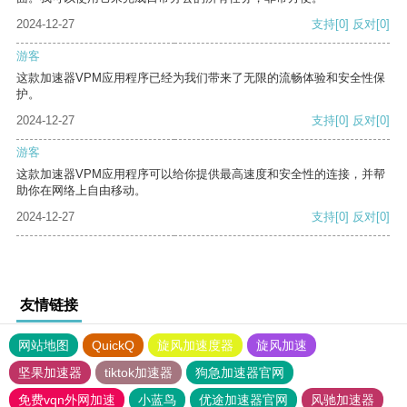
2024-12-27
支持
[0]
反对
[0]
游客
这款加速器VPM应用程序已经为我们带来了无限的流畅体验和安全性保
护。
2024-12-27
支持
[0]
反对
[0]
游客
这款加速器VPM应用程序可以给你提供最高速度和安全性的连接，并帮
助你在网络上自由移动。
2024-12-27
支持
[0]
反对
[0]
友情链接
网站地图
QuickQ
旋风加速度器
旋风加速
坚果加速器
tiktok加速器
狗急加速器官网
免费vqn外网加速
小蓝鸟
优途加速器官网
风驰加速器