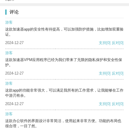
评论
游客
这款加速器app的安全性有待提高，可以加强防护措施，比如增加双重验
证。
2024-12-27
支持
[0]
反对
[0]
游客
这款加速器VPM应用程序已经为我们带来了无限的隐私保护和安全性保
护。
2024-12-27
支持
[0]
反对
[0]
游客
这款app的功能非常强大，可以满足我所有的工作需求，让我能够在工作
中游刃有余。
2024-12-27
支持
[0]
反对
[0]
游客
这款办公软件的界面设计非常简洁，使用起来非常方便。功能的布局也
很合理，一目了然。